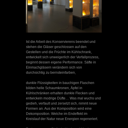
Ist die Arbeit des Konservierens beendet und
stehen die Gläser geschlossen auf den
Gestellen und die Früchte im Kühlschrank,
entwickelt sich unweigerlich der Verfallprozess,
beginnt dessen eigene Performance. Säfte in
Einmachgläsern verändern sich von
durchsichtig zu bernsteinfarben,
dunkle Flüssigkeiten in bauchigen Flaschen
bilden helle Schaumkronen, Äpfel in
Kühlschränken erhalten dunkle Flecken und
entwickeln modrige Düfte… Was mal wuchs und
gedieh, verfault und zersetzt sich, nimmt neue
Formen an. Aus der Komposition wird eine
Dekomposition. Welche im Endeffekt im
Kreislauf der Natur neue Energien regeneriert.