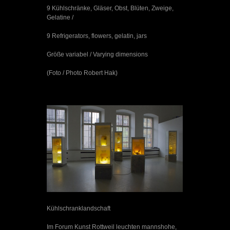
9 Kühlschränke, Gläser, Obst, Blüten, Zweige,
Gelatine /
9 Refrigerators, flowers, gelatin, jars
Größe variabel / Varying dimensions
(Foto / Photo Robert Hak)
Kühlschranklandschaft
Im Forum Kunst Rottweil leuchten mannshohe,